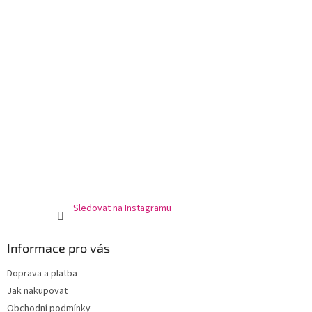
Sledovat na Instagramu
Informace pro vás
Doprava a platba
Jak nakupovat
Obchodní podmínky