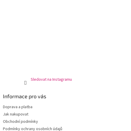
Sledovat na Instagramu
Informace pro vás
Doprava a platba
Jak nakupovat
Obchodní podmínky
Podmínky ochrany osobních údajů