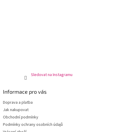
Sledovat na Instagramu
Informace pro vás
Doprava a platba
Jak nakupovat
Obchodní podmínky
Podmínky ochrany osobních údajů
Vrácení zboží