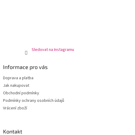
Sledovat na Instagramu
Informace pro vás
Doprava a platba
Jak nakupovat
Obchodní podmínky
Podmínky ochrany osobních údajů
Vrácení zboží
Kontakt