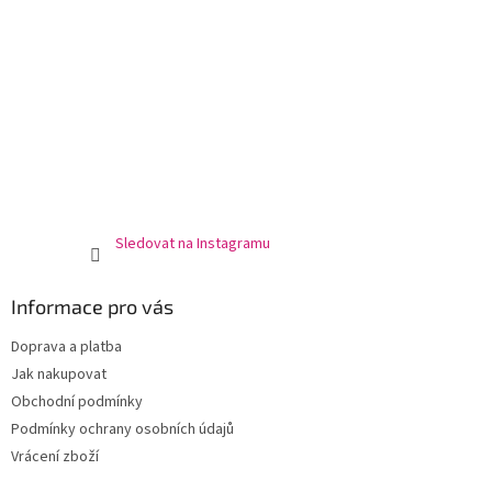
Sledovat na Instagramu
Informace pro vás
Doprava a platba
Jak nakupovat
Obchodní podmínky
Podmínky ochrany osobních údajů
Vrácení zboží