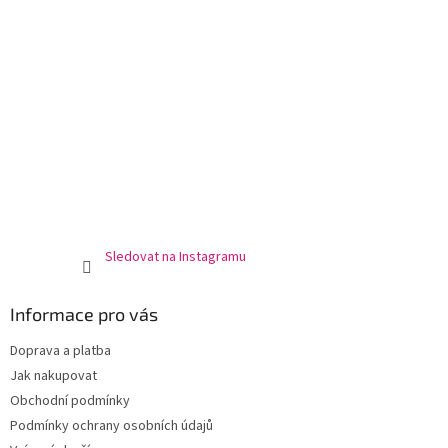
Sledovat na Instagramu
Informace pro vás
Doprava a platba
Jak nakupovat
Obchodní podmínky
Podmínky ochrany osobních údajů