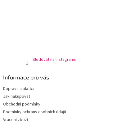
Sledovat na Instagramu
Informace pro vás
Doprava a platba
Jak nakupovat
Obchodní podmínky
Podmínky ochrany osobních údajů
Vrácení zboží