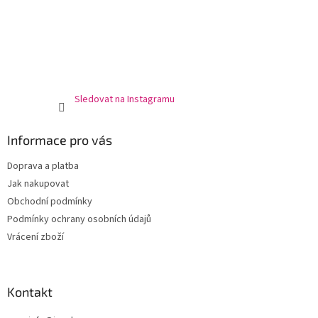
Sledovat na Instagramu
Informace pro vás
Doprava a platba
Jak nakupovat
Obchodní podmínky
Podmínky ochrany osobních údajů
Vrácení zboží
Kontakt