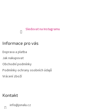
Sledovat na Instagramu
Informace pro vás
Doprava a platba
Jak nakupovat
Obchodní podmínky
Podmínky ochrany osobních údajů
Vrácení zboží
Kontakt
info
@
jonalu.cz