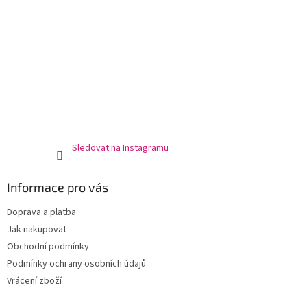
Sledovat na Instagramu
Informace pro vás
Doprava a platba
Jak nakupovat
Obchodní podmínky
Podmínky ochrany osobních údajů
Vrácení zboží