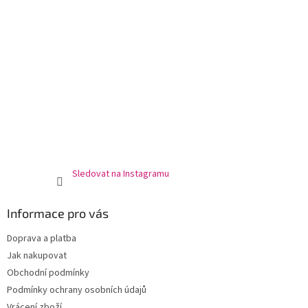
Sledovat na Instagramu
Informace pro vás
Doprava a platba
Jak nakupovat
Obchodní podmínky
Podmínky ochrany osobních údajů
Vrácení zboží