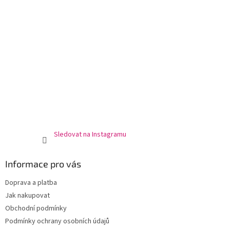
Sledovat na Instagramu
Informace pro vás
Doprava a platba
Jak nakupovat
Obchodní podmínky
Podmínky ochrany osobních údajů