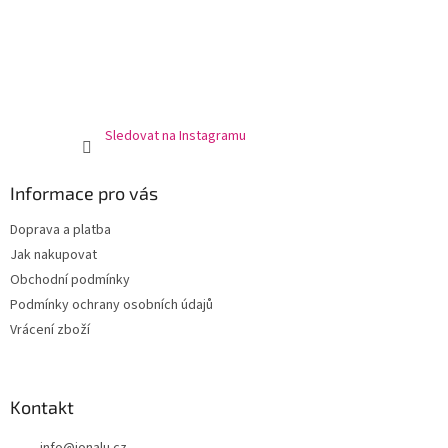
Sledovat na Instagramu
Informace pro vás
Doprava a platba
Jak nakupovat
Obchodní podmínky
Podmínky ochrany osobních údajů
Vrácení zboží
Kontakt