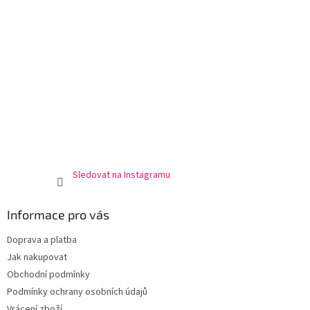
Sledovat na Instagramu
Informace pro vás
Doprava a platba
Jak nakupovat
Obchodní podmínky
Podmínky ochrany osobních údajů
Vrácení zboží