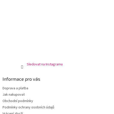
Sledovat na Instagramu
Informace pro vás
Doprava a platba
Jak nakupovat
Obchodní podmínky
Podmínky ochrany osobních údajů
Vrácení zboží