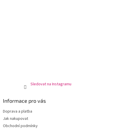
Sledovat na Instagramu
Informace pro vás
Doprava a platba
Jak nakupovat
Obchodní podmínky