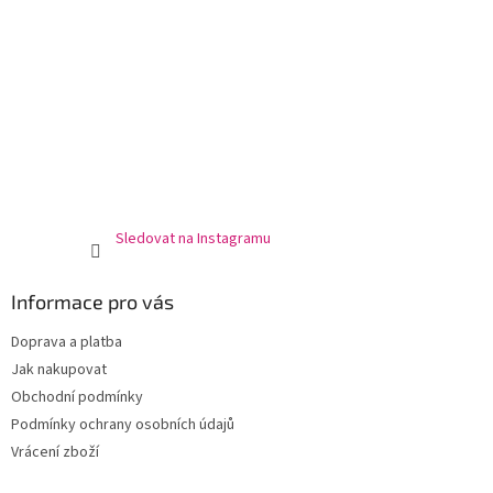
Sledovat na Instagramu
Informace pro vás
Doprava a platba
Jak nakupovat
Obchodní podmínky
Podmínky ochrany osobních údajů
Vrácení zboží