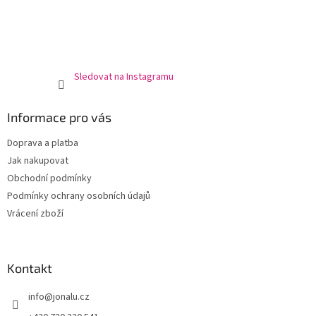
Sledovat na Instagramu
Informace pro vás
Doprava a platba
Jak nakupovat
Obchodní podmínky
Podmínky ochrany osobních údajů
Vrácení zboží
Kontakt
info
@
jonalu.cz