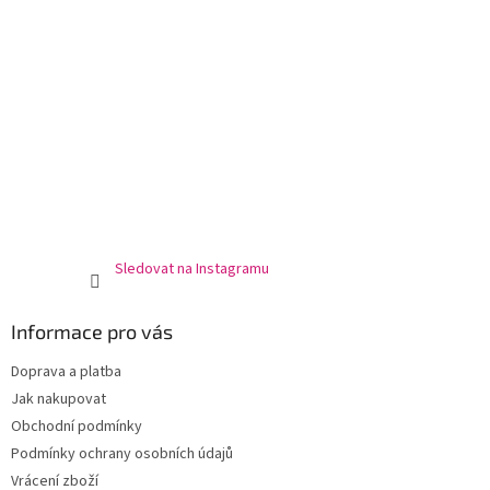
Sledovat na Instagramu
Informace pro vás
Doprava a platba
Jak nakupovat
Obchodní podmínky
Podmínky ochrany osobních údajů
Vrácení zboží