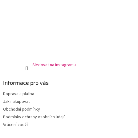
Sledovat na Instagramu
Informace pro vás
Doprava a platba
Jak nakupovat
Obchodní podmínky
Podmínky ochrany osobních údajů
Vrácení zboží