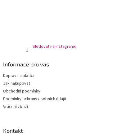
Sledovat na Instagramu
Informace pro vás
Doprava a platba
Jak nakupovat
Obchodní podmínky
Podmínky ochrany osobních údajů
Vrácení zboží
Kontakt