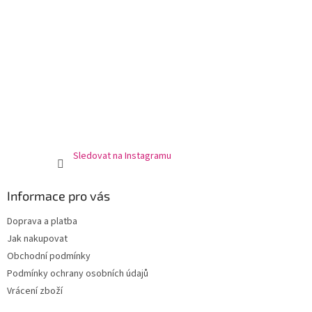
Sledovat na Instagramu
Informace pro vás
Doprava a platba
Jak nakupovat
Obchodní podmínky
Podmínky ochrany osobních údajů
Vrácení zboží