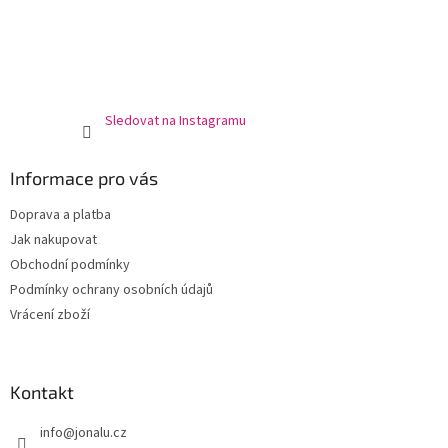
Sledovat na Instagramu
Informace pro vás
Doprava a platba
Jak nakupovat
Obchodní podmínky
Podmínky ochrany osobních údajů
Vrácení zboží
Kontakt
info
@
jonalu.cz